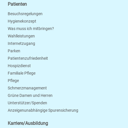
Patienten
Besuchsregelungen
Hygienekonzept
Was muss ich mitbringen?
Wahlleistungen
Internetzugang
Parken
Patientenzufriedenheit
Hospizdienst
Familiale Pflege
Pflege
Schmerzmanagement
Grüne Damen und Herren
Unterstützer/Spenden
Anzeigenunabhängige Spurensicherung
Karriere/Ausbildung