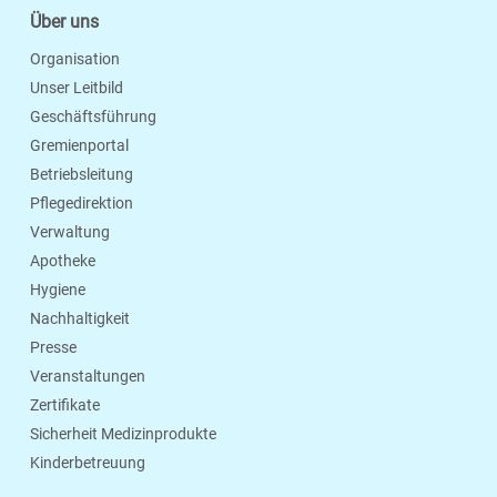
Über uns
Organisation
Unser Leitbild
Geschäftsführung
Gremienportal
Betriebsleitung
Pflegedirektion
Verwaltung
Apotheke
Hygiene
Nachhaltigkeit
Presse
Veranstaltungen
Zertifikate
Sicherheit Medizinprodukte
Kinderbetreuung