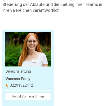
Steuerung der Abläufe und die Leitung ihrer Teams in
ihren Bereichen verantwortlich.
Bereichsleitung
Vanessa Pauly
02291822412
Kontaktformular öffnen