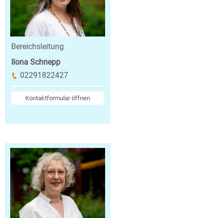
Bereichsleitung
Ilona Schnepp
02291822427
Kontaktformular öffnen