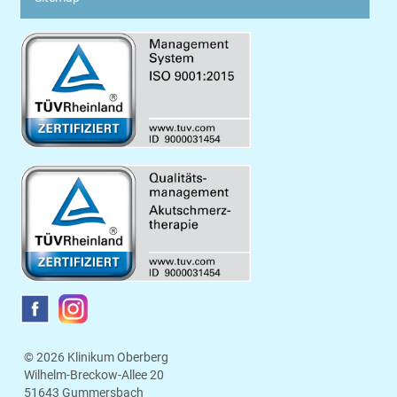
© 2026 Klinikum Oberberg
Wilhelm-Breckow-Allee 20
51643 Gummersbach