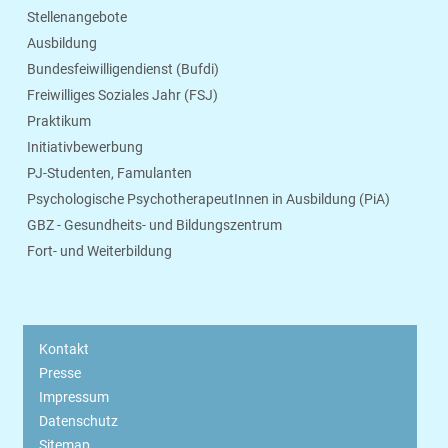
Stellenangebote
Ausbildung
Bundesfeiwilligendienst (Bufdi)
Freiwilliges Soziales Jahr (FSJ)
Praktikum
Initiativbewerbung
PJ-Studenten, Famulanten
Psychologische PsychotherapeutInnen in Ausbildung (PiA)
GBZ - Gesundheits- und Bildungszentrum
Fort- und Weiterbildung
Kontakt
Presse
Impressum
Datenschutz
Sitemap