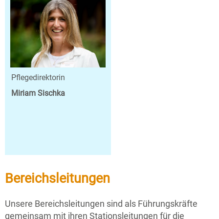
Pflegedirektorin
Miriam Sischka
Bereichsleitungen
Unsere Bereichsleitungen sind als Führungskräfte
gemeinsam mit ihren Stationsleitungen für die