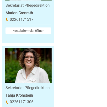
Sekretariat Pflegedirektion
Marion Cronrath
02261171517
Kontaktformular öffnen
Sekretariat Pflegedirektion
Tanja Kronsbein
02261171306