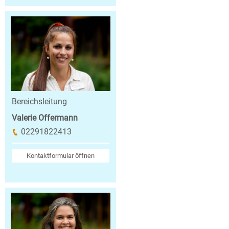
Bereichsleitung
Valerie Offermann
02291822413
Kontaktformular öffnen