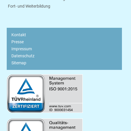
Fort- und Weiterbildung
Kontakt
Presse
Impressum
Datenschutz
Sitemap