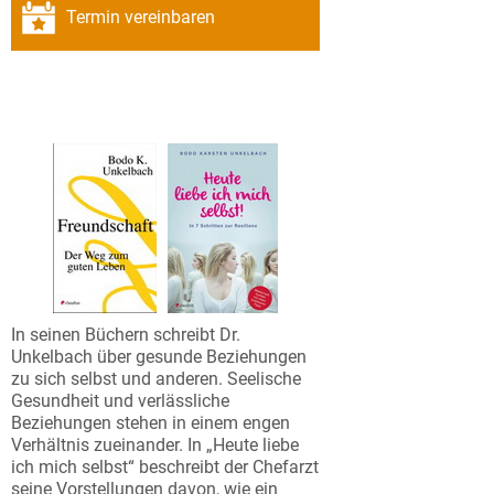
Termin vereinbaren
In seinen Büchern schreibt Dr.
Unkelbach über gesunde Beziehungen
zu sich selbst und anderen. Seelische
Gesundheit und verlässliche
Beziehungen stehen in einem engen
Verhältnis zueinander. In „Heute liebe
ich mich selbst“ beschreibt der Chefarzt
seine Vorstellungen davon, wie ein