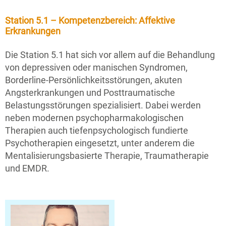
Station 5.1 – Kompetenzbereich: Affektive
Erkrankungen
Die Station 5.1 hat sich vor allem auf die Behandlung
von depressiven oder manischen Syndromen,
Borderline-Persönlichkeitsstörungen, akuten
Angsterkrankungen und Posttraumatische
Belastungsstörungen spezialisiert. Dabei werden
neben modernen psychopharmakologischen
Therapien auch tiefenpsychologisch fundierte
Psychotherapien eingesetzt, unter anderem die
Mentalisierungsbasierte Therapie, Traumatherapie
und EMDR.