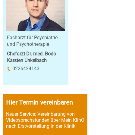
Facharzt für Psychiatrie
und Psychotherapie
Chefarzt Dr. med. Bodo
Karsten Unkelbach
0226424143
Hier Termin vereinbaren
Neuer Service: Vereinbarung von
Videosprechstunden über Mein KlinO
nach Erstvorstellung in der Klinik