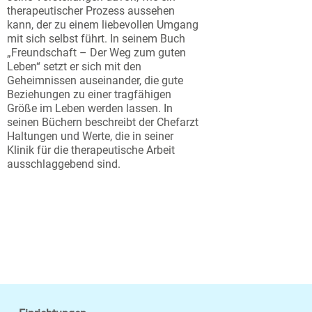
therapeutischer Prozess aussehen
kann, der zu einem liebevollen Umgang
mit sich selbst führt. In seinem Buch
„Freundschaft – Der Weg zum guten
Leben“ setzt er sich mit den
Geheimnissen auseinander, die gute
Beziehungen zu einer tragfähigen
Größe im Leben werden lassen. In
seinen Büchern beschreibt der Chefarzt
Haltungen und Werte, die in seiner
Klinik für die therapeutische Arbeit
ausschlaggebend sind.