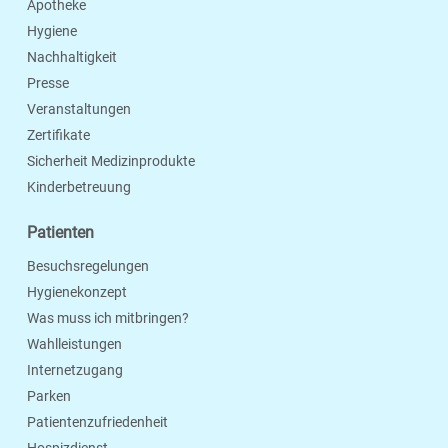
Apotheke
Hygiene
Nachhaltigkeit
Presse
Veranstaltungen
Zertifikate
Sicherheit Medizinprodukte
Kinderbetreuung
Patienten
Besuchsregelungen
Hygienekonzept
Was muss ich mitbringen?
Wahlleistungen
Internetzugang
Parken
Patientenzufriedenheit