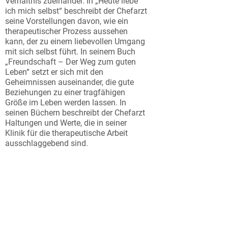
Verhältnis zueinander. In „Heute liebe
ich mich selbst“ beschreibt der Chefarzt
seine Vorstellungen davon, wie ein
therapeutischer Prozess aussehen
kann, der zu einem liebevollen Umgang
mit sich selbst führt. In seinem Buch
„Freundschaft – Der Weg zum guten
Leben“ setzt er sich mit den
Geheimnissen auseinander, die gute
Beziehungen zu einer tragfähigen
Größe im Leben werden lassen. In
seinen Büchern beschreibt der Chefarzt
Haltungen und Werte, die in seiner
Klinik für die therapeutische Arbeit
ausschlaggebend sind.