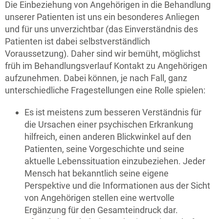
Die Einbeziehung von Angehörigen in die Behandlung
unserer Patienten ist uns ein besonderes Anliegen
und für uns unverzichtbar (das Einverständnis des
Patienten ist dabei selbstverständlich
Voraussetzung). Daher sind wir bemüht, möglichst
früh im Behandlungsverlauf Kontakt zu Angehörigen
aufzunehmen. Dabei können, je nach Fall, ganz
unterschiedliche Fragestellungen eine Rolle spielen:
Es ist meistens zum besseren Verständnis für
die Ursachen einer psychischen Erkrankung
hilfreich, einen anderen Blickwinkel auf den
Patienten, seine Vorgeschichte und seine
aktuelle Lebenssituation einzubeziehen. Jeder
Mensch hat bekanntlich seine eigene
Perspektive und die Informationen aus der Sicht
von Angehörigen stellen eine wertvolle
Ergänzung für den Gesamteindruck dar.