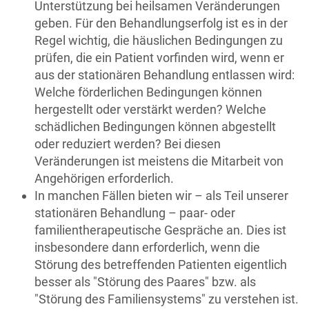
Unterstützung bei heilsamen Veränderungen
geben. Für den Behandlungserfolg ist es in der
Regel wichtig, die häuslichen Bedingungen zu
prüfen, die ein Patient vorfinden wird, wenn er
aus der stationären Behandlung entlassen wird:
Welche förderlichen Bedingungen können
hergestellt oder verstärkt werden? Welche
schädlichen Bedingungen können abgestellt
oder reduziert werden? Bei diesen
Veränderungen ist meistens die Mitarbeit von
Angehörigen erforderlich.
In manchen Fällen bieten wir – als Teil unserer
stationären Behandlung – paar- oder
familientherapeutische Gespräche an. Dies ist
insbesondere dann erforderlich, wenn die
Störung des betreffenden Patienten eigentlich
besser als "Störung des Paares" bzw. als
"Störung des Familiensystems" zu verstehen ist.