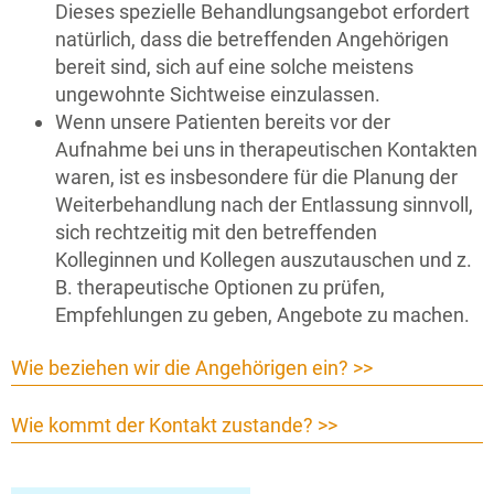
Dieses spezielle Behandlungsangebot erfordert
natürlich, dass die betreffenden Angehörigen
bereit sind, sich auf eine solche meistens
ungewohnte Sichtweise einzulassen.
Wenn unsere Patienten bereits vor der
Aufnahme bei uns in therapeutischen Kontakten
waren, ist es insbesondere für die Planung der
Weiterbehandlung nach der Entlassung sinnvoll,
sich rechtzeitig mit den betreffenden
Kolleginnen und Kollegen auszutauschen und z.
B. therapeutische Optionen zu prüfen,
Empfehlungen zu geben, Angebote zu machen.
Wie beziehen wir die Angehörigen ein? >>
Wie kommt der Kontakt zustande? >>