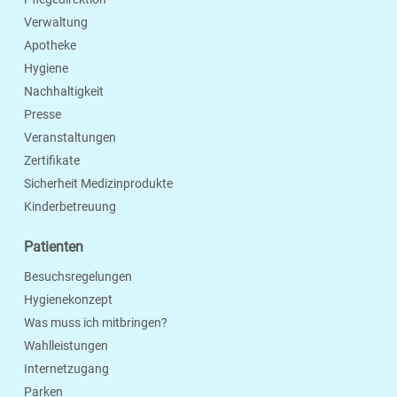
Verwaltung
Apotheke
Hygiene
Nachhaltigkeit
Presse
Veranstaltungen
Zertifikate
Sicherheit Medizinprodukte
Kinderbetreuung
Patienten
Besuchsregelungen
Hygienekonzept
Was muss ich mitbringen?
Wahlleistungen
Internetzugang
Parken