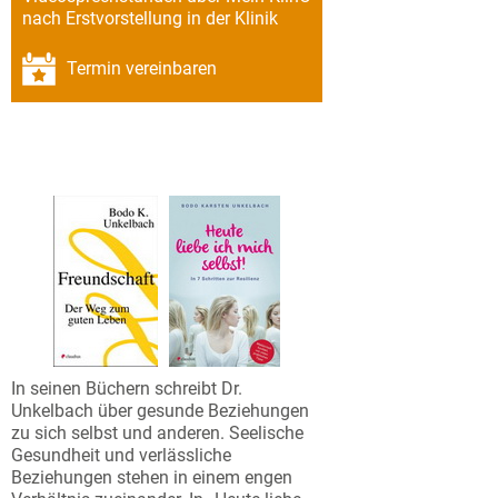
nach Erstvorstellung in der Klinik
Termin vereinbaren
In seinen Büchern schreibt Dr.
Unkelbach über gesunde Beziehungen
zu sich selbst und anderen. Seelische
Gesundheit und verlässliche
Beziehungen stehen in einem engen