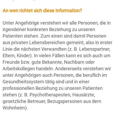
An wen richtet sich diese Information?
Unter Angehörige verstehen wir alle Personen, die in
irgendeiner konkreten Beziehung zu unseren
Patienten stehen. Zum einen sind damit Personen
aus privaten Lebensbereichen gemeint, also in erster
Linie die nächsten Verwandten (z. B. Lebenspartner,
Eltern, Kinder). In vielen Fällen kann es sich auch um
Freunde bzw. gute Bekannte, Nachbarn oder
Arbeitskollegen handeln. Andererseits verstehen wir
unter Angehörigen auch Personen, die beruflich im
Gesundheitssystem tätig sind und in einer
professionellen Beziehung zu unseren Patienten
stehen (z. B. Psychotherapeuten, Hausärzte,
gesetzliche Betreuer, Bezugspersonen aus dem
Wohnheim).