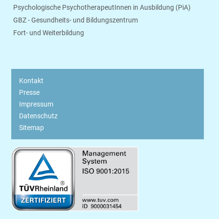
Psychologische PsychotherapeutInnen in Ausbildung (PiA)
GBZ - Gesundheits- und Bildungszentrum
Fort- und Weiterbildung
Kontakt
Presse
Impressum
Datenschutz
Sitemap