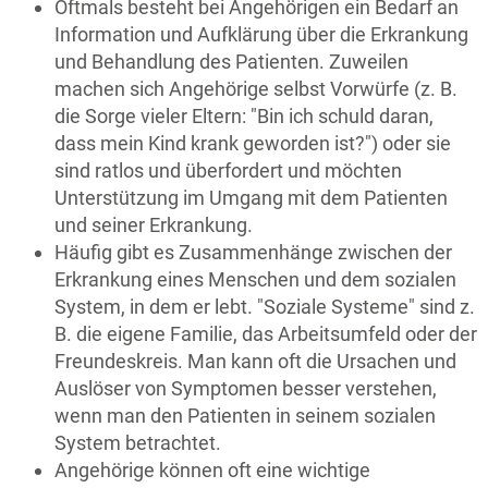
Oftmals besteht bei Angehörigen ein Bedarf an
Information und Aufklärung über die Erkrankung
und Behandlung des Patienten. Zuweilen
machen sich Angehörige selbst Vorwürfe (z. B.
die Sorge vieler Eltern: "Bin ich schuld daran,
dass mein Kind krank geworden ist?") oder sie
sind ratlos und überfordert und möchten
Unterstützung im Umgang mit dem Patienten
und seiner Erkrankung.
Häufig gibt es Zusammenhänge zwischen der
Erkrankung eines Menschen und dem sozialen
System, in dem er lebt. "Soziale Systeme" sind z.
B. die eigene Familie, das Arbeitsumfeld oder der
Freundeskreis. Man kann oft die Ursachen und
Auslöser von Symptomen besser verstehen,
wenn man den Patienten in seinem sozialen
System betrachtet.
Angehörige können oft eine wichtige