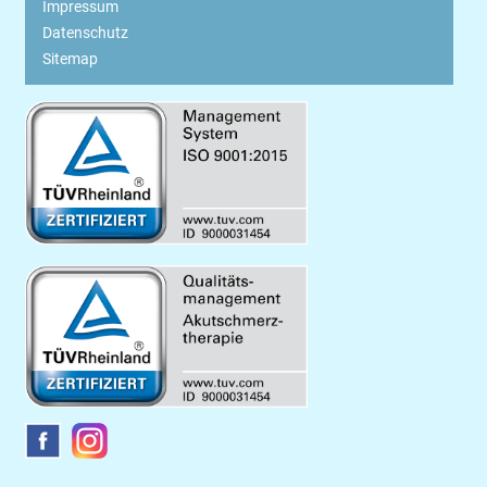
Impressum
Datenschutz
Sitemap