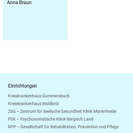
Anna Braun
Einrichtungen
Kreiskrankenhaus Gummersbach
Kreiskrankenhaus Waldbröl
ZSG – Zentrum für Seelische Gesundheit Klinik Marienheide
PSK – Psychosomatische Klinik Bergisch Land
RPP – Gesellschaft für Rehabilitation, Prävention und Pflege