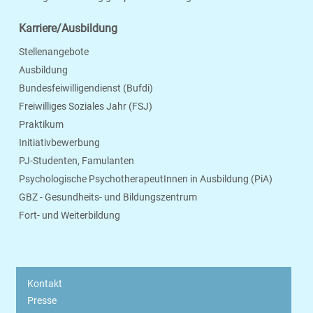
Karriere/Ausbildung
Stellenangebote
Ausbildung
Bundesfeiwilligendienst (Bufdi)
Freiwilliges Soziales Jahr (FSJ)
Praktikum
Initiativbewerbung
PJ-Studenten, Famulanten
Psychologische PsychotherapeutInnen in Ausbildung (PiA)
GBZ - Gesundheits- und Bildungszentrum
Fort- und Weiterbildung
Kontakt
Presse