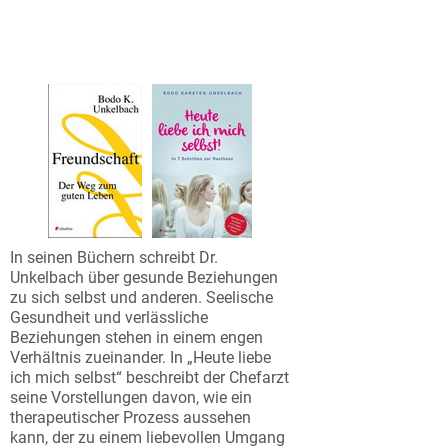
In seinen Büchern schreibt Dr.
Unkelbach über gesunde Beziehungen
zu sich selbst und anderen. Seelische
Gesundheit und verlässliche
Beziehungen stehen in einem engen
Verhältnis zueinander. In „Heute liebe
ich mich selbst“ beschreibt der Chefarzt
seine Vorstellungen davon, wie ein
therapeutischer Prozess aussehen
kann, der zu einem liebevollen Umgang