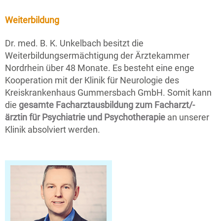
Weiterbildung
Dr. med. B. K. Unkelbach besitzt die
Weiterbildungsermächtigung der Ärztekammer
Nordrhein über 48 Monate. Es besteht eine enge
Kooperation mit der Klinik für Neurologie des
Kreiskrankenhaus Gummersbach GmbH. Somit kann
die
gesamte Facharztausbildung zum Facharzt/-
ärztin für Psychiatrie und Psychotherapie
an unserer
Klinik absolviert werden.