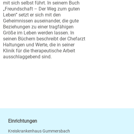
mit sich selbst führt. In seinem Buch
„Freundschaft – Der Weg zum guten
Leben“ setzt er sich mit den
Geheimnissen auseinander, die gute
Beziehungen zu einer tragfähigen
Größe im Leben werden lassen. In
seinen Büchern beschreibt der Chefarzt
Haltungen und Werte, die in seiner
Klinik für die therapeutische Arbeit
ausschlaggebend sind.
Einrichtungen
Kreiskrankenhaus Gummersbach