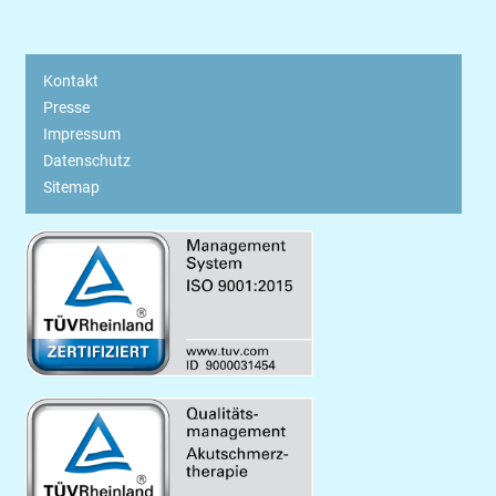
Kontakt
Presse
Impressum
Datenschutz
Sitemap