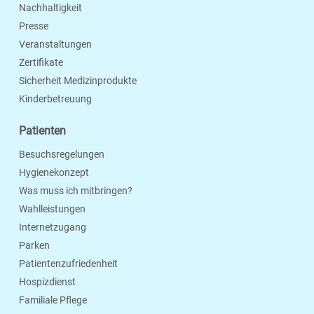
Nachhaltigkeit
Presse
Veranstaltungen
Zertifikate
Sicherheit Medizinprodukte
Kinderbetreuung
Patienten
Besuchsregelungen
Hygienekonzept
Was muss ich mitbringen?
Wahlleistungen
Internetzugang
Parken
Patientenzufriedenheit
Hospizdienst
Familiale Pflege