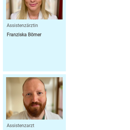
Assistenzärztin
Franziska Börner
Assistenzarzt