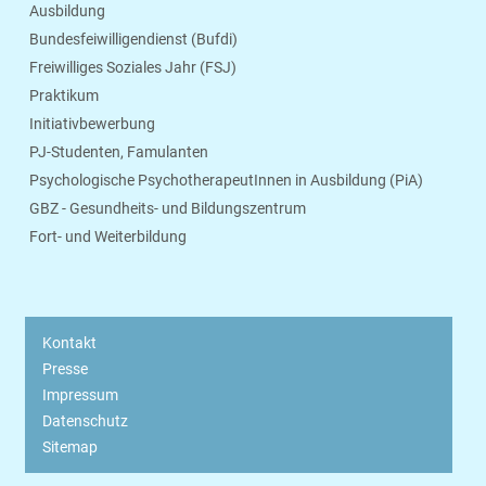
Ausbildung
Bundesfeiwilligendienst (Bufdi)
Freiwilliges Soziales Jahr (FSJ)
Praktikum
Initiativbewerbung
PJ-Studenten, Famulanten
Psychologische PsychotherapeutInnen in Ausbildung (PiA)
GBZ - Gesundheits- und Bildungszentrum
Fort- und Weiterbildung
Kontakt
Presse
Impressum
Datenschutz
Sitemap