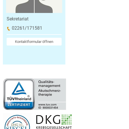
Sekretariat
02261/171581
Kontaktformular öffnen