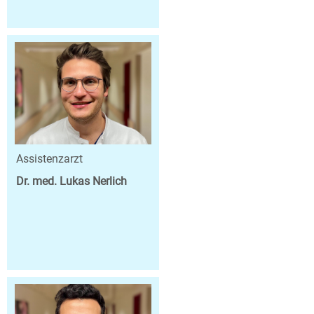
Assistenzarzt
Dr. med. Lukas Nerlich