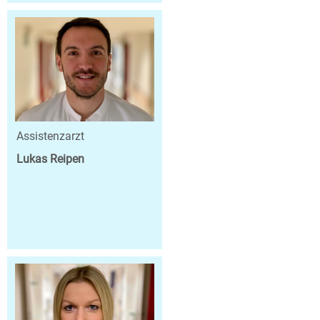
Assistenzarzt
Lukas Reipen