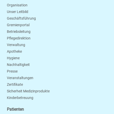
Organisation
Unser Leitbild
Geschäftsführung
Gremienportal
Betriebsleitung
Pflegedirektion
Verwaltung
Apotheke
Hygiene
Nachhaltigkeit
Presse
Veranstaltungen
Zertifikate
Sicherheit Medizinprodukte
Kinderbetreuung
Patienten