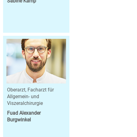
Sabine Kamp
Oberarzt, Facharzt für
Allgemein- und
Viszeralchirurgie
Fuad Alexander
Burgwinkel