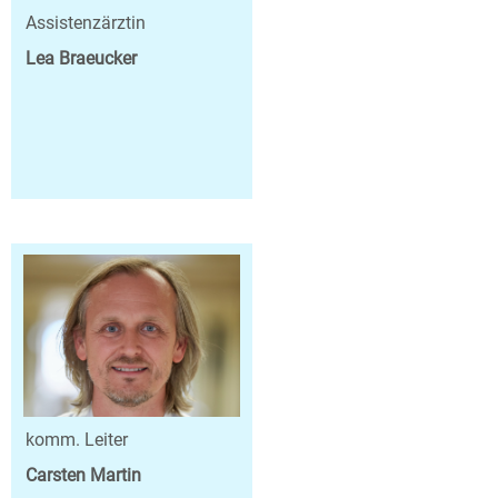
Assistenzärztin
Lea Braeucker
komm. Leiter
Carsten Martin