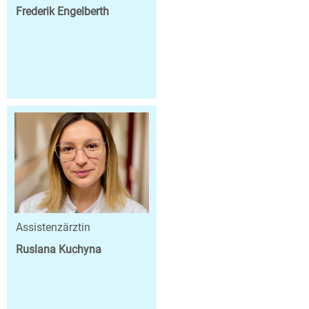
Frederik Engelberth
Assistenzärztin
Ruslana Kuchyna