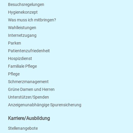
Besuchsregelungen
Hygienekonzept
Was muss ich mitbringen?
Wahlleistungen
Internetzugang
Parken
Patientenzufriedenheit
Hospizdienst
Familiale Pflege
Pflege
Schmerzmanagement
Grüne Damen und Herren
Unterstützer/Spenden
Anzeigenunabhängige Spurensicherung
Karriere/Ausbildung
Stellenangebote