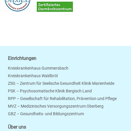
Einrichtungen
Kreiskrankenhaus Gummersbach
Kreiskrankenhaus Waldbröl
ZSG – Zentrum für Seelische Gesundheit Klinik Marienheide
PSK – Psychosomatische Klinik Bergisch Land
RPP – Gesellschaft für Rehabilitation, Prävention und Pflege
MVZ – Medizinisches Versorgungszentrum Oberberg
Seite Drucken
Verschicken
Merken
GBZ – Gesundheits- und Bildungszentrum
Über uns