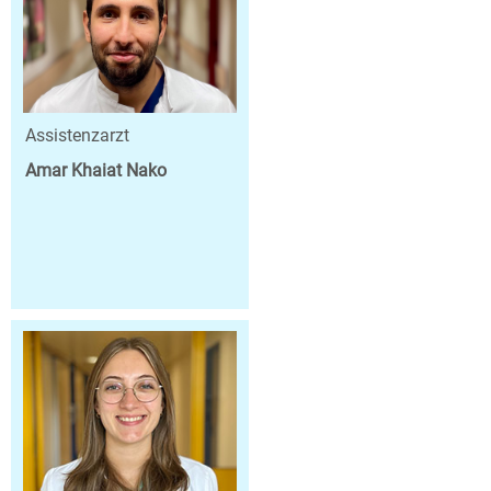
Assistenzarzt
Amar Khaiat Nako