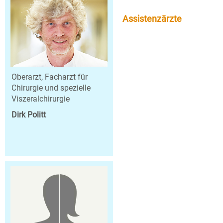
Assistenzärzte
Oberarzt, Facharzt für
Chirurgie und spezielle
Viszeralchirurgie
Dirk Politt