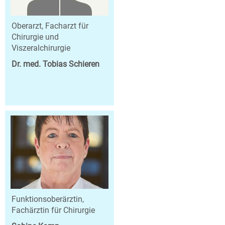
Oberarzt, Facharzt für
Chirurgie und
Viszeralchirurgie
Dr. med. Tobias Schieren
Funktionsoberärztin,
Fachärztin für Chirurgie