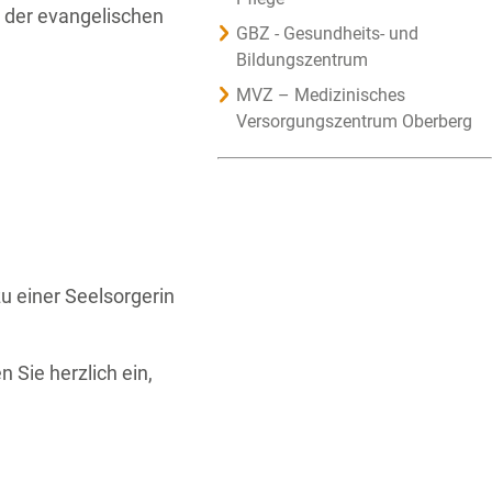
n der evangelischen
GBZ - Gesundheits- und
Bildungszentrum
MVZ – Medizinisches
Versorgungszentrum Oberberg
u einer Seelsorgerin
 Sie herzlich ein,