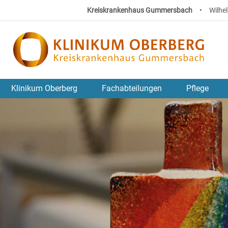
Kreiskrankenhaus Gummersbach
•
Wilhe
Klinikum Oberberg
Fachabteilungen
Pflege