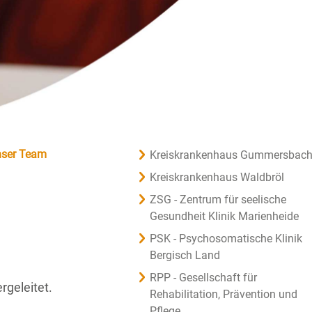
ser Team
Kreiskrankenhaus Gummersbac
Kreiskrankenhaus Waldbröl
ZSG - Zentrum für seelische
Gesundheit Klinik Marienheide
PSK - Psychosomatische Klinik
Bergisch Land
RPP - Gesellschaft für
rgeleitet.
Rehabilitation, Prävention und
Pflege