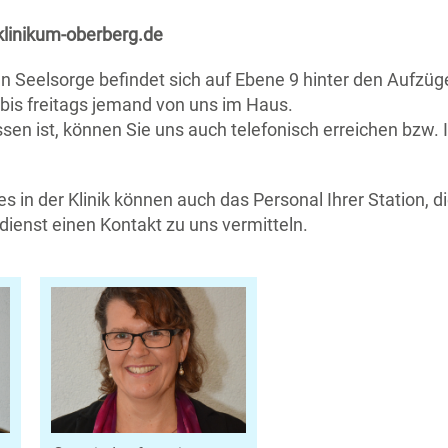
linikum-oberberg.de
n Seelsorge befindet sich auf Ebene 9 hinter den Aufzüg
 bis freitags jemand von uns im Haus.
en ist, können Sie uns auch telefonisch erreichen bzw. 
s in der Klinik können auch das Personal Ihrer Station,
ienst einen Kontakt zu uns vermitteln.