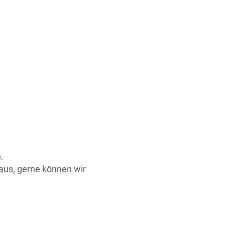
.
Haus, gerne können wir