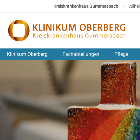
Kreiskrankenhaus Gummersbach
•
Wilhe
Klinikum Oberberg
Fachabteilungen
Pflege