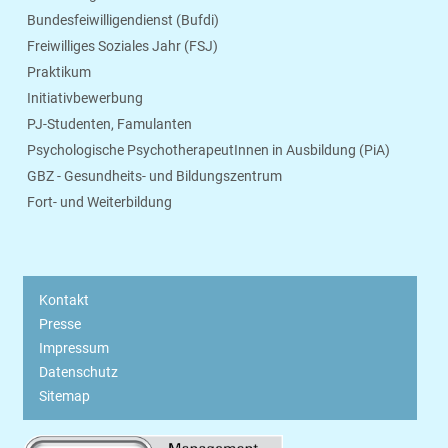
Bundesfeiwilligendienst (Bufdi)
Freiwilliges Soziales Jahr (FSJ)
Praktikum
Initiativbewerbung
PJ-Studenten, Famulanten
Psychologische PsychotherapeutInnen in Ausbildung (PiA)
GBZ - Gesundheits- und Bildungszentrum
Fort- und Weiterbildung
Kontakt
Presse
Impressum
Datenschutz
Sitemap