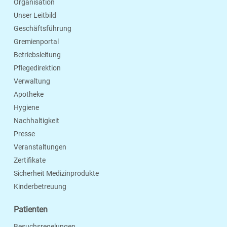
Organisation
Unser Leitbild
Geschäftsführung
Gremienportal
Betriebsleitung
Pflegedirektion
Verwaltung
Apotheke
Hygiene
Nachhaltigkeit
Presse
Veranstaltungen
Zertifikate
Sicherheit Medizinprodukte
Kinderbetreuung
Patienten
Besuchsregelungen