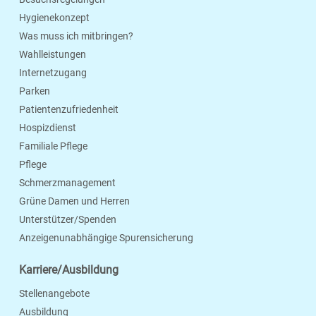
Hygienekonzept
Was muss ich mitbringen?
Wahlleistungen
Internetzugang
Parken
Patientenzufriedenheit
Hospizdienst
Familiale Pflege
Pflege
Schmerzmanagement
Grüne Damen und Herren
Unterstützer/Spenden
Anzeigenunabhängige Spurensicherung
Karriere/Ausbildung
Stellenangebote
Ausbildung