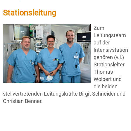
Stationsleitung
Zum
Leitungsteam
auf der
Intensivstation
gehören (v.l.)
Stationsleiter
Thomas
Wolbert und
die beiden
stellvertretenden Leitungskräfte Birgit Schneider und
Christian Benner.