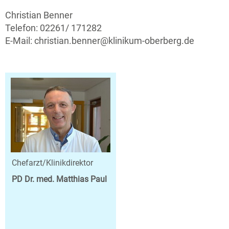
Christian Benner
Telefon: 02261/ 171282
E-Mail: christian.benner@klinikum-oberberg.de
Chefarzt/Klinikdirektor
PD Dr. med. Matthias Paul