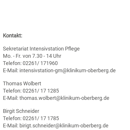
Kontakt:
Sekretariat Intensivstation Pflege
Mo. - Fr. von 7.30 - 14 Uhr
Telefon: 02261/ 171960
E-Mail: intensivstation-gm@klinikum-oberberg.de
Thomas Wolbert
Telefon: 02261/ 17 1285
E-Mail: thomas.wolbert@klinikum-oberberg.de
Birgit Schneider
Telefon: 02261/ 17 1785
E-Mail: birigt.schneider@klinikum-oberberg.de