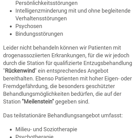
Persönlichkeitsstörungen
Intelligenzminderung mit und ohne begleitende
Verhaltensstörungen
Psychosen
Bindungsstörungen
Leider nicht behandeln können wir Patienten mit
drogenassoziierten Erkrankungen, für die wir jedoch
durch die Station für qualifizierte Entzugsbehandlung
"
Rückenwind
" ein entsprechendes Angebot
bereithalten. Ebenso Patienten mit hoher Eigen- oder
Fremdgefährdung, die besonders geschützter
Behandlungsmöglichkeiten bedürfen, die auf der
Station
"Meilenstein"
gegeben sind.
Das teilstationäre Behandlungsangebot umfasst:
Milieu- und Soziotherapie
Psychotherapie