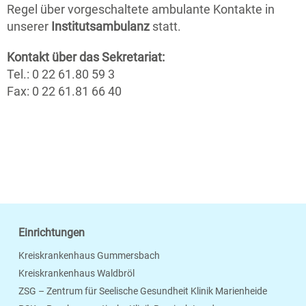
Regel über vorgeschaltete ambulante Kontakte in
unserer
Institutsambulanz
statt.
Kontakt über das Sekretariat:
Tel.: 0 22 61.80 59 3
Fax: 0 22 61.81 66 40
Einrichtungen
Kreiskrankenhaus Gummersbach
Kreiskrankenhaus Waldbröl
ZSG – Zentrum für Seelische Gesundheit Klinik Marienheide