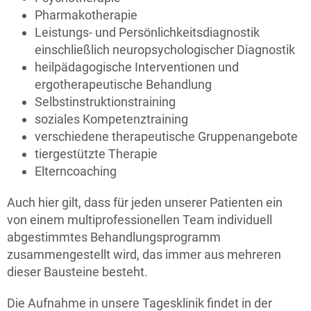
Pharmakotherapie
Leistungs- und Persönlichkeitsdiagnostik
einschließlich neuropsychologischer Diagnostik
heilpädagogische Interventionen und
ergotherapeutische Behandlung
Selbstinstruktionstraining
soziales Kompetenztraining
verschiedene therapeutische Gruppenangebote
tiergestützte Therapie
Elterncoaching
Auch hier gilt, dass für jeden unserer Patienten ein
von einem multiprofessionellen Team individuell
abgestimmtes Behandlungsprogramm
zusammengestellt wird, das immer aus mehreren
dieser Bausteine besteht.
Die Aufnahme in unsere Tagesklinik findet in der