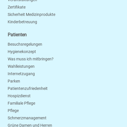
Zertifikate
Sicherheit Medizinprodukte
Kinderbetreuung
Patienten
Besuchsregelungen
Hygienekonzept
Was muss ich mitbringen?
Wahlleistungen
Internetzugang
Parken
Patientenzufriedenheit
Hospizdienst
Familiale Pflege
Pflege
Schmerzmanagement
Grüne Damen und Herren