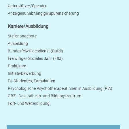
Unterstützer/Spenden
Anzeigenunabhängige Spurensicherung
Karriere/Ausbildung
Stellenangebote
Ausbildung
Bundesfeiwilligendienst (Bufdi)
Freiwilliges Soziales Jahr (FSJ)
Praktikum
Initiativbewerbung
PJ-Studenten, Famulanten
Psychologische PsychotherapeutInnen in Ausbildung (PiA)
GBZ - Gesundheits- und Bildungszentrum
Fort- und Weiterbildung