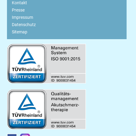
Kontakt
Presse
Impressum
Datenschutz
Sitemap