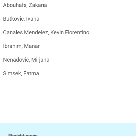
Abouhafs, Zakaria
Butkovic, Ivana
Canales Mendelez, Kevin Florentino
Ibrahim, Manar
Nenadovic, Mirjana
Simsek, Fatma