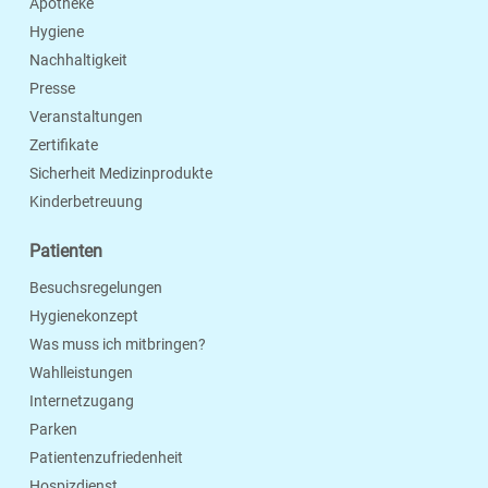
Apotheke
Hygiene
Nachhaltigkeit
Presse
Veranstaltungen
Zertifikate
Sicherheit Medizinprodukte
Kinderbetreuung
Patienten
Besuchsregelungen
Hygienekonzept
Was muss ich mitbringen?
Wahlleistungen
Internetzugang
Parken
Patientenzufriedenheit
Hospizdienst