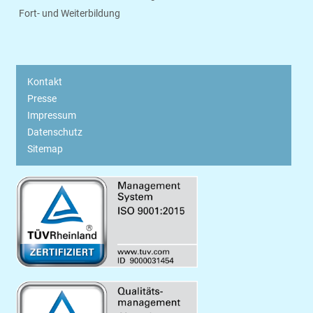
Fort- und Weiterbildung
Kontakt
Presse
Impressum
Datenschutz
Sitemap