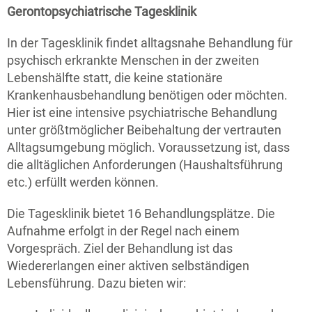
Gerontopsychiatrische Tagesklinik
In der Tagesklinik findet alltagsnahe Behandlung für
psychisch erkrankte Menschen in der zweiten
Lebenshälfte statt, die keine stationäre
Krankenhausbehandlung benötigen oder möchten.
Hier ist eine intensive psychiatrische Behandlung
unter größtmöglicher Beibehaltung der vertrauten
Alltagsumgebung möglich. Voraussetzung ist, dass
die alltäglichen Anforderungen (Haushaltsführung
etc.) erfüllt werden können.
Die Tagesklinik bietet 16 Behandlungsplätze. Die
Aufnahme erfolgt in der Regel nach einem
Vorgespräch. Ziel der Behandlung ist das
Wiedererlangen einer aktiven selbständigen
Lebensführung. Dazu bieten wir: