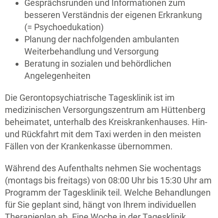
Gesprächsrunden und Informationen zum
besseren Verständnis der eigenen Erkrankung
(= Psychoedukation)
Planung der nachfolgenden ambulanten
Weiterbehandlung und Versorgung
Beratung in sozialen und behördlichen
Angelegenheiten
Die Gerontopsychiatrische Tagesklinik ist im
medizinischen Versorgungszentrum am Hüttenberg
beheimatet, unterhalb des Kreiskrankenhauses. Hin-
und Rückfahrt mit dem Taxi werden in den meisten
Fällen von der Krankenkasse übernommen.
Während des Aufenthalts nehmen Sie wochentags
(montags bis freitags) von 08:00 Uhr bis 15:30 Uhr am
Programm der Tagesklinik teil. Welche Behandlungen
für Sie geplant sind, hängt von Ihrem individuellen
Therapieplan ab. Eine Woche in der Tagesklinik