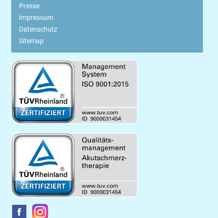
Presse
Impressum
Datenschutz
Sitemap