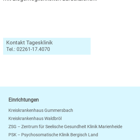
Kontakt Tagesklinik
Tel.: 02261-17.4070
Einrichtungen
Kreiskrankenhaus Gummersbach
Kreiskrankenhaus Waldbröl
ZSG – Zentrum für Seelische Gesundheit Klinik Marienheide
PSK – Psychosomatische Klinik Bergisch Land