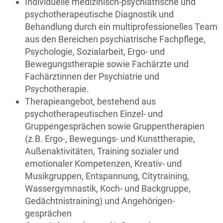
Individuelle medizinisch-psychiatrische und
psychotherapeutische Diagnostik und
Behandlung durch ein multiprofessionelles Team
aus den Bereichen psychiatrische Fachpflege,
Psychologie, Sozialarbeit, Ergo- und
Bewegungstherapie sowie Fachärzte und
Fachärztinnen der Psychiatrie und
Psychotherapie.
Therapieangebot, bestehend aus
psychotherapeutischen Einzel- und
Gruppengesprächen sowie Gruppentherapien
(z.B. Ergo-, Bewegungs- und Kunsttherapie,
Außenaktivitäten, Training sozialer und
emotionaler Kompetenzen, Kreativ- und
Musikgruppen, Entspannung, Citytraining,
Wassergymnastik, Koch- und Backgruppe,
Gedächtnistraining) und Angehörigen­
gesprächen