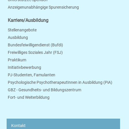
Anzeigenunabhängige Spurensicherung
Karriere/Ausbildung
Stellenangebote
Ausbildung
Bundesfeiwilligendienst (Bufdi)
Freiwilliges Soziales Jahr (FSJ)
Praktikum
Initiativbewerbung
PJ-Studenten, Famulanten
Psychologische PsychotherapeutInnen in Ausbildung (PiA)
GBZ - Gesundheits- und Bildungszentrum
Fort- und Weiterbildung
Kontakt