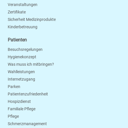
Veranstaltungen
Zertifikate
Sicherheit Medizinprodukte
Kinderbetreuung
Patienten
Besuchsregelungen
Hygienekonzept
Was muss ich mitbringen?
Wahlleistungen
Internetzugang
Parken
Patientenzufriedenheit
Hospizdienst
Familiale Pflege
Pflege
Schmerzmanagement