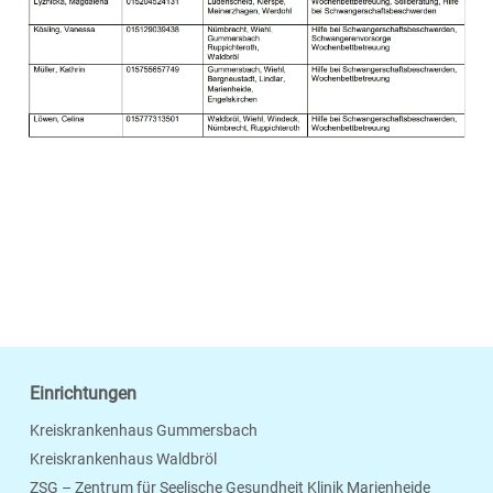
Einrichtungen
Kreiskrankenhaus Gummersbach
Kreiskrankenhaus Waldbröl
ZSG – Zentrum für Seelische Gesundheit Klinik Marienheide