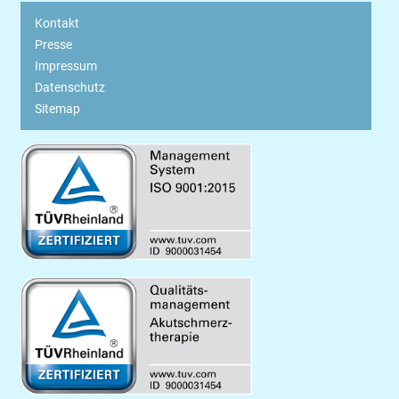
Kontakt
Presse
Impressum
Datenschutz
Sitemap