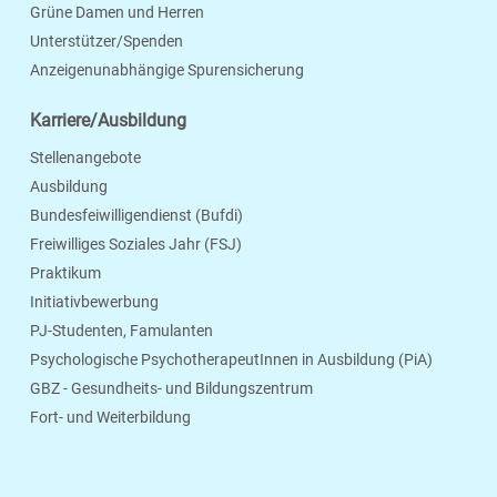
Grüne Damen und Herren
Unterstützer/Spenden
Anzeigenunabhängige Spurensicherung
Karriere/Ausbildung
Stellenangebote
Ausbildung
Bundesfeiwilligendienst (Bufdi)
Freiwilliges Soziales Jahr (FSJ)
Praktikum
Initiativbewerbung
PJ-Studenten, Famulanten
Psychologische PsychotherapeutInnen in Ausbildung (PiA)
GBZ - Gesundheits- und Bildungszentrum
Fort- und Weiterbildung