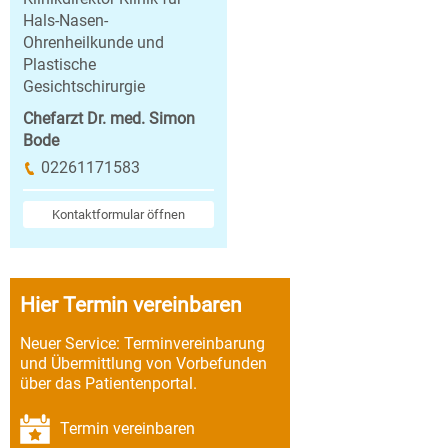
Hals-Nasen-
Ohrenheilkunde und
Plastische
Gesichtschirurgie
Chefarzt Dr. med. Simon
Bode
02261171583
Kontaktformular öffnen
Hier Termin vereinbaren
Neuer Service: Terminvereinbarung
und Übermittlung von Vorbefunden
über das Patientenportal.
Termin vereinbaren