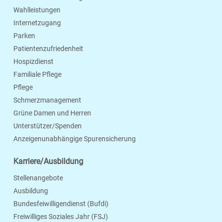
Wahlleistungen
Internetzugang
Parken
Patientenzufriedenheit
Hospizdienst
Familiale Pflege
Pflege
Schmerzmanagement
Grüne Damen und Herren
Unterstützer/Spenden
Anzeigenunabhängige Spurensicherung
Karriere/Ausbildung
Stellenangebote
Ausbildung
Bundesfeiwilligendienst (Bufdi)
Freiwilliges Soziales Jahr (FSJ)