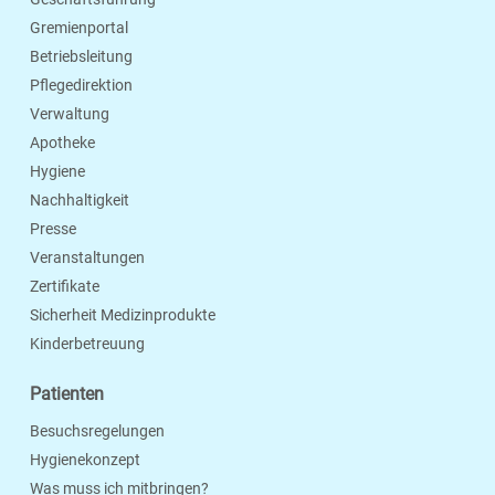
Gremienportal
Betriebsleitung
Pflegedirektion
Verwaltung
Apotheke
Hygiene
Nachhaltigkeit
Presse
Veranstaltungen
Zertifikate
Sicherheit Medizinprodukte
Kinderbetreuung
Patienten
Besuchsregelungen
Hygienekonzept
Was muss ich mitbringen?