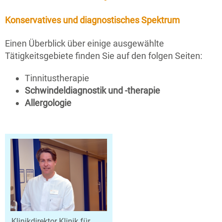
Konservatives und diagnostisches Spektrum
Einen Überblick über einige ausgewählte
Tätigkeitsgebiete finden Sie auf den folgen Seiten:
Tinnitustherapie
Schwindeldiagnostik und -therapie
Allergologie
Klinikdirektor Klinik für