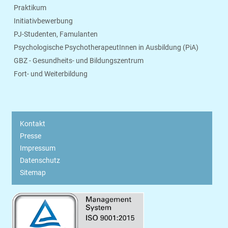
Praktikum
Initiativbewerbung
PJ-Studenten, Famulanten
Psychologische PsychotherapeutInnen in Ausbildung (PiA)
GBZ - Gesundheits- und Bildungszentrum
Fort- und Weiterbildung
Kontakt
Presse
Impressum
Datenschutz
Sitemap