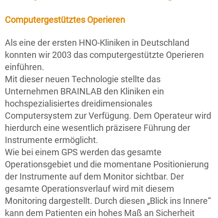
Computergestütztes Operieren
Als eine der ersten HNO-Kliniken in Deutschland
konnten wir 2003 das computergestützte Operieren
einführen.
Mit dieser neuen Technologie stellte das
Unternehmen BRAINLAB den Kliniken ein
hochspezialisiertes dreidimensionales
Computersystem zur Verfügung. Dem Operateur wird
hierdurch eine wesentlich präzisere Führung der
Instrumente ermöglicht.
Wie bei einem GPS werden das gesamte
Operationsgebiet und die momentane Positionierung
der Instrumente auf dem Monitor sichtbar. Der
gesamte Operationsverlauf wird mit diesem
Monitoring dargestellt. Durch diesen „Blick ins Innere“
kann dem Patienten ein hohes Maß an Sicherheit