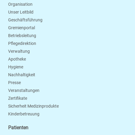
Organisation
Unser Leitbild
Geschäftsführung
Gremienportal
Betriebsleitung
Pflegedirektion
Verwaltung
Apotheke
Hygiene
Nachhaltigkeit
Presse
Veranstaltungen
Zertifikate
Sicherheit Medizinprodukte
Kinderbetreuung
Patienten