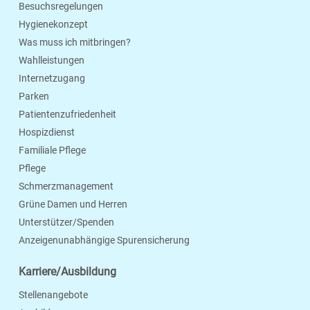
Besuchsregelungen
Hygienekonzept
Was muss ich mitbringen?
Wahlleistungen
Internetzugang
Parken
Patientenzufriedenheit
Hospizdienst
Familiale Pflege
Pflege
Schmerzmanagement
Grüne Damen und Herren
Unterstützer/Spenden
Anzeigenunabhängige Spurensicherung
Karriere/Ausbildung
Stellenangebote