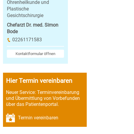
Ohrenheilkunde und
Plastische
Gesichtschirurgie
Chefarzt Dr. med. Simon
Bode
02261171583
Kontaktformular öffnen
Hier Termin vereinbaren
Neuer Service: Terminvereinbarung
und Übermittlung von Vorbefunden
über das Patientenportal.
Termin vereinbaren