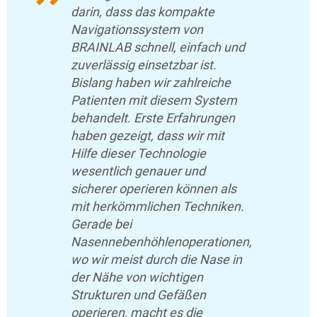
darin, dass das kompakte
Navigationssystem von
BRAINLAB schnell, einfach und
zuverlässig einsetzbar ist.
Bislang haben wir zahlreiche
Patienten mit diesem System
behandelt. Erste Erfahrungen
haben gezeigt, dass wir mit
Hilfe dieser Technologie
wesentlich genauer und
sicherer operieren können als
mit herkömmlichen Techniken.
Gerade bei
Nasennebenhöhlenoperationen,
wo wir meist durch die Nase in
der Nähe von wichtigen
Strukturen und Gefäßen
operieren, macht es die