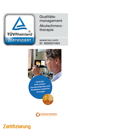
Zertifizierung