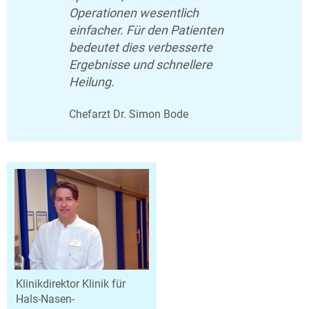
Operationen wesentlich
einfacher. Für den Patienten
bedeutet dies verbesserte
Ergebnisse und schnellere
Heilung.
Chefarzt Dr. Simon Bode
Klinikdirektor Klinik für
Hals-Nasen-