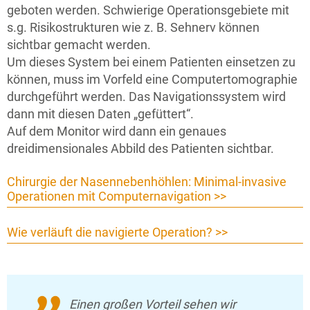
geboten werden. Schwierige Operationsgebiete mit
s.g. Risikostrukturen wie z. B. Sehnerv können
sichtbar gemacht werden.
Um dieses System bei einem Patienten einsetzen zu
können, muss im Vorfeld eine Computertomographie
durchgeführt werden. Das Navigationssystem wird
dann mit diesen Daten „gefüttert“.
Auf dem Monitor wird dann ein genaues
dreidimensionales Abbild des Patienten sichtbar.
Chirurgie der Nasennebenhöhlen: Minimal-invasive
Operationen mit Computernavigation >>
Wie verläuft die navigierte Operation? >>
Einen großen Vorteil sehen wir