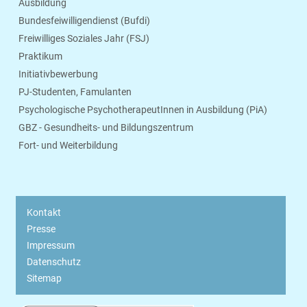
Ausbildung
Bundesfeiwilligendienst (Bufdi)
Freiwilliges Soziales Jahr (FSJ)
Praktikum
Initiativbewerbung
PJ-Studenten, Famulanten
Psychologische PsychotherapeutInnen in Ausbildung (PiA)
GBZ - Gesundheits- und Bildungszentrum
Fort- und Weiterbildung
Kontakt
Presse
Impressum
Datenschutz
Sitemap