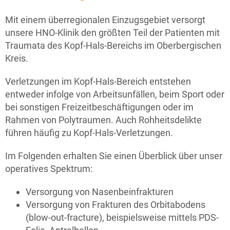
Mit einem überregionalen Einzugsgebiet versorgt
unsere HNO-Klinik den größten Teil der Patienten mit
Traumata des Kopf-Hals-Bereichs im Oberbergischen
Kreis.
Verletzungen im Kopf-Hals-Bereich entstehen
entweder infolge von Arbeitsunfällen, beim Sport oder
bei sonstigen Freizeitbeschäftigungen oder im
Rahmen von Polytraumen. Auch Rohheitsdelikte
führen häufig zu Kopf-Hals-Verletzungen.
Im Folgenden erhalten Sie einen Überblick über unser
operatives Spektrum:
Versorgung von Nasenbeinfrakturen
Versorgung von Frakturen des Orbitabodens
(blow-out-fracture), beispielsweise mittels PDS-