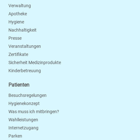
Verwaltung
Apotheke
Hygiene
Nachhaltigkeit
Presse
Veranstaltungen
Zertifikate
Sicherheit Medizinprodukte
Kinderbetreuung
Patienten
Besuchsregelungen
Hygienekonzept
Was muss ich mitbringen?
Wahlleistungen
Internetzugang
Parken