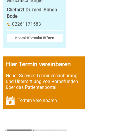
Gesichtschirurgie
Chefarzt Dr. med. Simon
Bode
02261171583
Kontaktformular öffnen
Hier Termin vereinbaren
Neuer Service: Terminvereinbarung
und Übermittlung von Vorbefunden
über das Patientenportal.
Termin vereinbaren