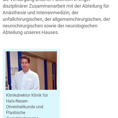
disziplinärer Zusammenarbeit mit der Abteilung für
Anästhesie und Intensivmedizin, der
unfallchirurgischen, der allgemeinchirurgischen, der
neurochirurgischen sowie der neurologischen
Abteilung unseres Hauses.
Klinikdirektor Klinik für
Hals-Nasen-
Ohrenheilkunde und
Plastische