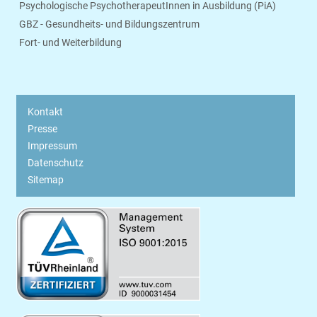
Psychologische PsychotherapeutInnen in Ausbildung (PiA)
GBZ - Gesundheits- und Bildungszentrum
Fort- und Weiterbildung
Kontakt
Presse
Impressum
Datenschutz
Sitemap