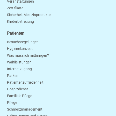
Veranstaltungen
Zertifikate
Sicherheit Medizinprodukte
Kinderbetreuung
Patienten
Besuchsregelungen
Hygienekonzept
Was muss ich mitbringen?
Wahlleistungen
Internetzugang
Parken
Patientenzufriedenheit
Hospizdienst
Familiale Pflege
Pflege
Schmerzmanagement