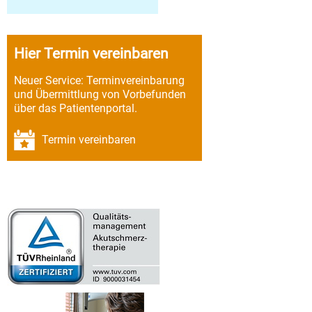
Hier Termin vereinbaren
Neuer Service: Terminvereinbarung
und Übermittlung von Vorbefunden
über das Patientenportal.
Termin vereinbaren