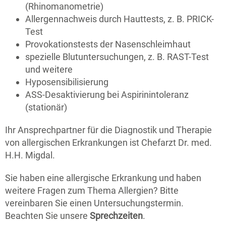
(Rhinomanometrie)
Allergennachweis durch Hauttests, z. B. PRICK-
Test
Provokationstests der Nasenschleimhaut
spezielle Blutuntersuchungen, z. B. RAST-Test
und weitere
Hyposensibilisierung
ASS-Desaktivierung bei Aspirinintoleranz
(stationär)
Ihr Ansprechpartner für die Diagnostik und Therapie
von allergischen Erkrankungen ist Chefarzt Dr. med.
H.H. Migdal.
Sie haben eine allergische Erkrankung und haben
weitere Fragen zum Thema Allergien? Bitte
vereinbaren Sie einen Untersuchungstermin.
Beachten Sie unsere
Sprechzeiten
.