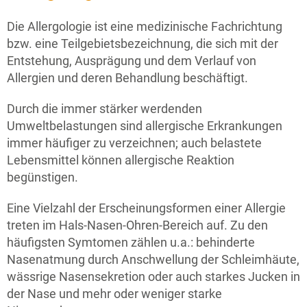
Die Allergologie ist eine medizinische Fachrichtung
bzw. eine Teilgebietsbezeichnung, die sich mit der
Entstehung, Ausprägung und dem Verlauf von
Allergien und deren Behandlung beschäftigt.
Durch die immer stärker werdenden
Umweltbelastungen sind allergische Erkrankungen
immer häufiger zu verzeichnen; auch belastete
Lebensmittel können allergische Reaktion
begünstigen.
Eine Vielzahl der Erscheinungsformen einer Allergie
treten im Hals-Nasen-Ohren-Bereich auf. Zu den
häufigsten Symtomen zählen u.a.: behinderte
Nasenatmung durch Anschwellung der Schleimhäute,
wässrige Nasensekretion oder auch starkes Jucken in
der Nase und mehr oder weniger starke