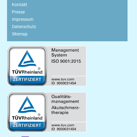
Kontakt
Presse
Impressum
Datenschutz
Sitemap