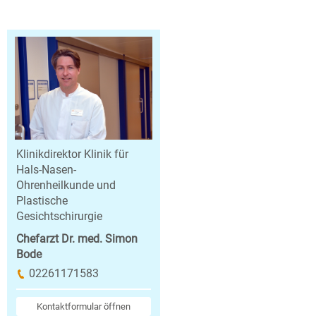
Klinikdirektor Klinik für
Hals-Nasen-
Ohrenheilkunde und
Plastische
Gesichtschirurgie
Chefarzt Dr. med. Simon
Bode
02261171583
Kontaktformular öffnen