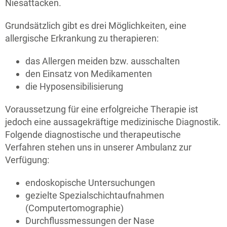
Niesattacken.
Grundsätzlich gibt es drei Möglichkeiten, eine
allergische Erkrankung zu therapieren:
das Allergen meiden bzw. ausschalten
den Einsatz von Medikamenten
die Hyposensibilisierung
Voraussetzung für eine erfolgreiche Therapie ist
jedoch eine aussagekräftige medizinische Diagnostik.
Folgende diagnostische und therapeutische
Verfahren stehen uns in unserer Ambulanz zur
Verfügung:
endoskopische Untersuchungen
gezielte Spezialschichtaufnahmen
(Computertomographie)
Durchflussmessungen der Nase