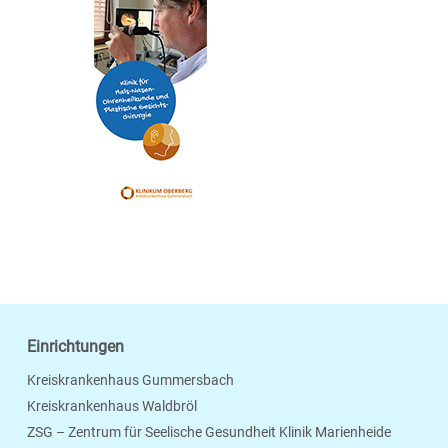
Einrichtungen
Kreiskrankenhaus Gummersbach
Kreiskrankenhaus Waldbröl
ZSG – Zentrum für Seelische Gesundheit Klinik Marienheide