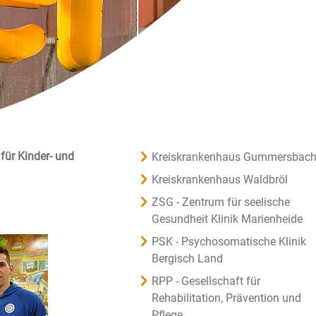
 für Kinder- und
Kreiskrankenhaus Gummersbac
Kreiskrankenhaus Waldbröl
ZSG - Zentrum für seelische
Gesundheit Klinik Marienheide
PSK - Psychosomatische Klinik
Bergisch Land
RPP - Gesellschaft für
Rehabilitation, Prävention und
Pflege