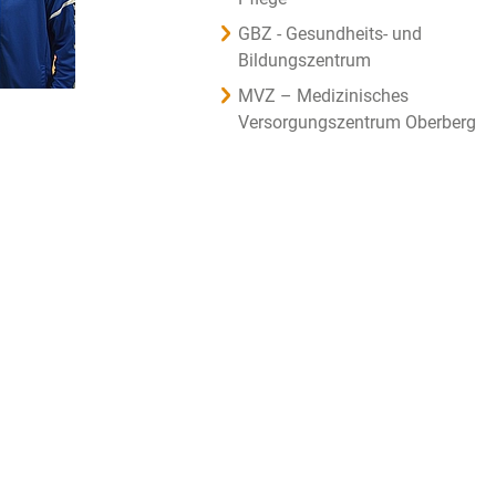
GBZ - Gesundheits- und
Bildungszentrum
MVZ – Medizinisches
Versorgungszentrum Oberberg