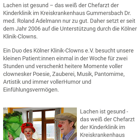
Lachen ist gesund – das weiß der Chefarzt der
Kinderklinik im Kreiskrankenhaus Gummersbach Dr.
med. Roland Adelmann nur zu gut. Daher setzt er seit
dem Jahr 2006 auf die Unterstützung durch die Kölner
Klinik-Clowns.
Ein Duo des Kölner Klinik-Clowns e.V. besucht unsere
kleinen Patient:innen einmal in der Woche für zwei
Stunden und verschenkt heitere Momente voller
clownesker Poesie, Zauberei, Musik, Pantomime,
Artistik und immer vollerHumor und
Einfühlungsvermögen.
Lachen ist gesund -
das weiß der Chefarzt
der Kinderklinik im
Kreiskrankenhaus