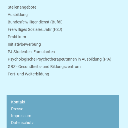
Stellenangebote
Ausbildung
Bundesfeiwilligendienst (Bufdi)
Freiwilliges Soziales Jahr (FSJ)
Praktikum
Initiativbewerbung
PJ-Studenten, Famulanten
Psychologische PsychotherapeutInnen in Ausbildung (PiA)
GBZ - Gesundheits- und Bildungszentrum
Fort- und Weiterbildung
Kontakt
Presse
Impressum
Datenschutz