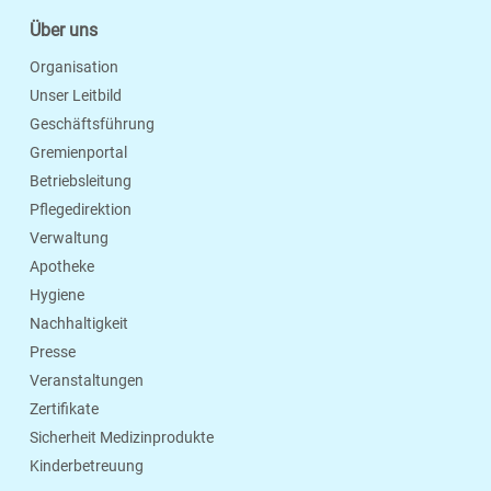
Über uns
Organisation
Unser Leitbild
Geschäftsführung
Gremienportal
Betriebsleitung
Pflegedirektion
Verwaltung
Apotheke
Hygiene
Nachhaltigkeit
Presse
Veranstaltungen
Zertifikate
Sicherheit Medizinprodukte
Kinderbetreuung