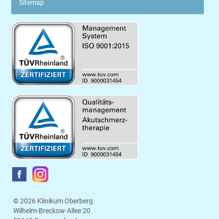
Sitemap
© 2026 Klinikum Oberberg
Wilhelm-Breckow-Allee 20