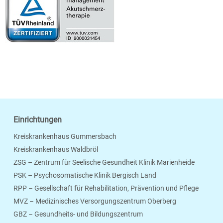
Einrichtungen
Kreiskrankenhaus Gummersbach
Kreiskrankenhaus Waldbröl
ZSG – Zentrum für Seelische Gesundheit Klinik Marienheide
PSK – Psychosomatische Klinik Bergisch Land
RPP – Gesellschaft für Rehabilitation, Prävention und Pflege
MVZ – Medizinisches Versorgungszentrum Oberberg
Seite Drucken
Verschicken
Merken
GBZ – Gesundheits- und Bildungszentrum