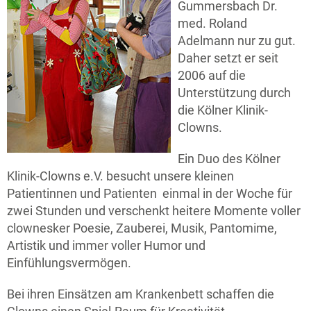
Gummersbach Dr.
med. Roland
Adelmann nur zu gut.
Daher setzt er seit
2006 auf die
Unterstützung durch
die Kölner Klinik-
Clowns.
Ein Duo des Kölner
Klinik-Clowns e.V. besucht unsere kleinen
Patientinnen und Patienten einmal in der Woche für
zwei Stunden und verschenkt heitere Momente voller
clownesker Poesie, Zauberei, Musik, Pantomime,
Artistik und immer voller Humor und
Einfühlungsvermögen.
Bei ihren Einsätzen am Krankenbett schaffen die