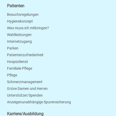
Patienten
Besuchsregelungen
Hygienekonzept
Was muss ich mitbringen?
Wahlleistungen
Internetzugang
Parken
Patientenzufriedenheit
Hospizdienst
Familiale Pflege
Pflege
Schmerzmanagement
Grüne Damen und Herren
Unterstützer/Spenden
Anzeigenunabhängige Spurensicherung
Karriere/Ausbildung