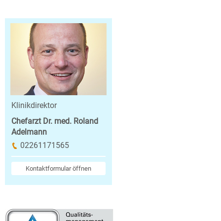
Klinikdirektor
Chefarzt Dr. med. Roland
Adelmann
02261171565
Kontaktformular öffnen