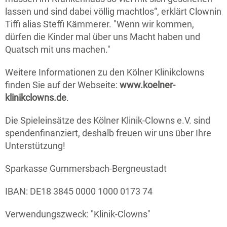
lassen und sind dabei völlig machtlos“, erklärt Clownin
Tiffi alias Steffi Kämmerer. "Wenn wir kommen,
dürfen die Kinder mal über uns Macht haben und
Quatsch mit uns machen."
Weitere Informationen zu den Kölner Klinikclowns
finden Sie auf der Webseite:
www.koelner-
klinikclowns.de
.
Die Spieleinsätze des Kölner Klinik-Clowns e.V. sind
spendenfinanziert, deshalb freuen wir uns über Ihre
Unterstützung!
Sparkasse Gummersbach-Bergneustadt
IBAN: DE18 3845 0000 1000 0173 74
Verwendungszweck: "Klinik-Clowns"