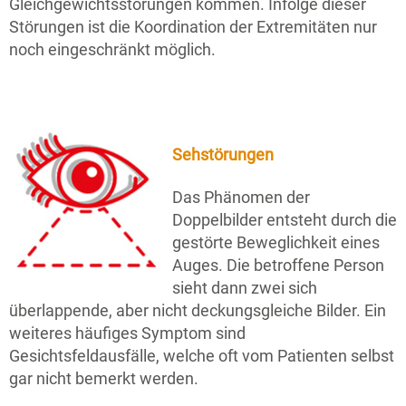
Gleichgewichtsstörungen kommen. Infolge dieser
Störungen ist die Koordination der Extremitäten nur
noch eingeschränkt möglich.
Sehstörungen
Das Phänomen der
Doppelbilder entsteht durch die
gestörte Beweglichkeit eines
Auges. Die betroffene Person
sieht dann zwei sich
überlappende, aber nicht deckungsgleiche Bilder. Ein
weiteres häufiges Symptom sind
Gesichtsfeldausfälle, welche oft vom Patienten selbst
gar nicht bemerkt werden.