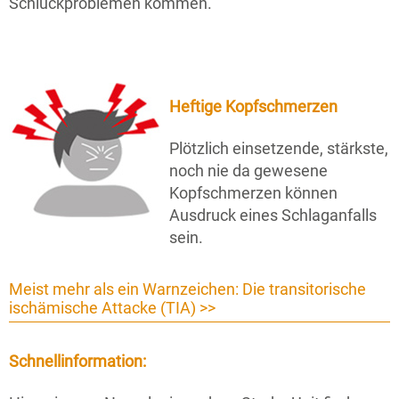
Schluckproblemen kommen.
Heftige Kopfschmerzen
Plötzlich einsetzende, stärkste,
noch nie da gewesene
Kopfschmerzen können
Ausdruck eines Schlaganfalls
sein.
Meist mehr als ein Warnzeichen: Die transitorische
ischämische Attacke (TIA) >>
Schnellinformation: