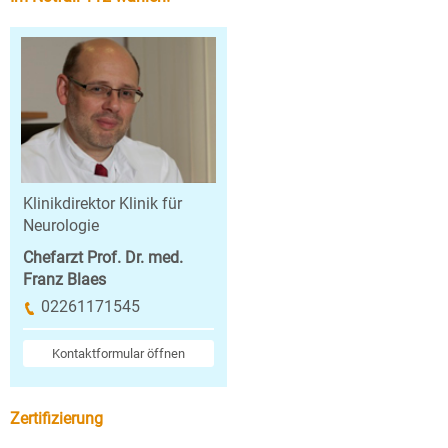
Klinikdirektor Klinik für
Neurologie
Chefarzt Prof. Dr. med.
Franz Blaes
02261171545
Kontaktformular öffnen
Zertifizierung