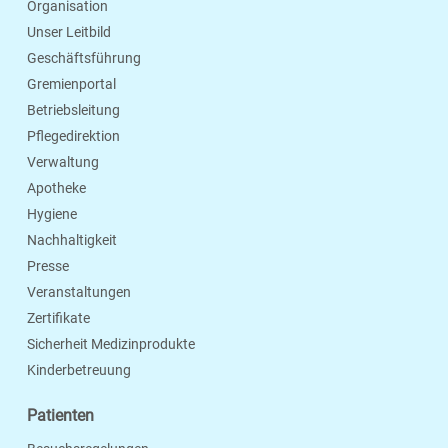
Organisation
Unser Leitbild
Geschäftsführung
Gremienportal
Betriebsleitung
Pflegedirektion
Verwaltung
Apotheke
Hygiene
Nachhaltigkeit
Presse
Veranstaltungen
Zertifikate
Sicherheit Medizinprodukte
Kinderbetreuung
Patienten