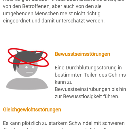
von den Betroffenen, aber auch von den sie
umgebenden Menschen meist nicht richtig
eingeordnet und damit unterschätzt werden.
Bewusstseinsstörungen
Eine Durchblutungsstörung in
bestimmten Teilen des Gehirns
kann zu
Bewusstseinstrübungen bis hin
zur Bewusstlosigkeit führen.
Gleichgewichtsstörungen
Es kann plötzlich zu starkem Schwindel mit schweren