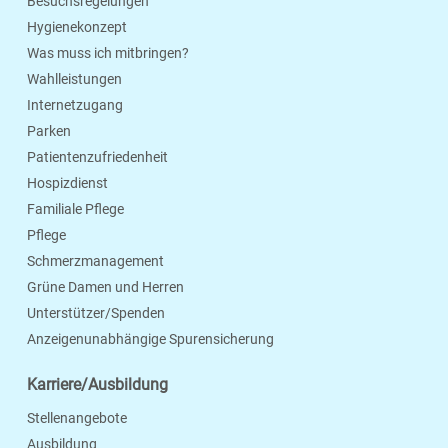
Besuchsregelungen
Hygienekonzept
Was muss ich mitbringen?
Wahlleistungen
Internetzugang
Parken
Patientenzufriedenheit
Hospizdienst
Familiale Pflege
Pflege
Schmerzmanagement
Grüne Damen und Herren
Unterstützer/Spenden
Anzeigenunabhängige Spurensicherung
Karriere/Ausbildung
Stellenangebote
Ausbildung