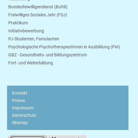
Bundesfeiwilligendienst (Bufdi)
Freiwilliges Soziales Jahr (FSJ)
Praktikum
Initiativbewerbung
PJ-Studenten, Famulanten
Psychologische PsychotherapeutInnen in Ausbildung (PiA)
GBZ - Gesundheits- und Bildungszentrum
Fort- und Weiterbildung
Kontakt
Presse
Impressum
Datenschutz
Sitemap