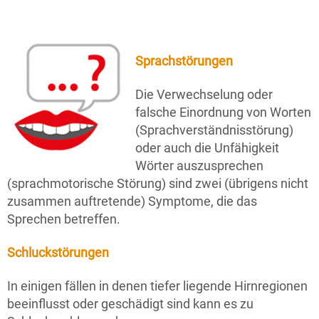
Sprachstörungen
Die Verwechselung oder
falsche Einordnung von Worten
(Sprachverständnisstörung)
oder auch die Unfähigkeit
Wörter auszusprechen
(sprachmotorische Störung) sind zwei (übrigens nicht
zusammen auftretende) Symptome, die das
Sprechen betreffen.
Schluckstörungen
In einigen fällen in denen tiefer liegende Hirnregionen
beeinflusst oder geschädigt sind kann es zu